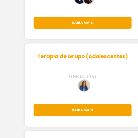
SAIBA MAIS
Terapia de Grupo (Adolescentes)
ESPECIALISTAS
SAIBA MAIS