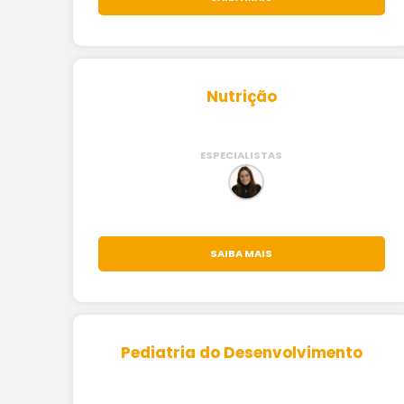
Nutrição
ESPECIALISTAS
SAIBA MAIS
Pediatria do Desenvolvimento