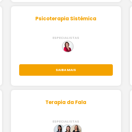
Psicoterapia Sistémica
ESPECIALISTAS
SAIBA MAIS
Terapia da Fala
ESPECIALISTAS