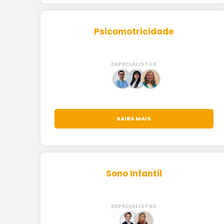
Psicomotricidade
ESPECIALISTAS
SAIBA MAIS
Sono Infantil
ESPECIALISTAS