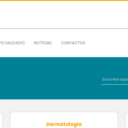
PECIALIDADES
NOTÍCIAS
CONTACTOS
Dermatologia