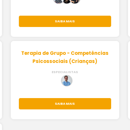
SAIBA MAIS
Terapia de Grupo - Competências
Psicossociais (Crianças)
ESPECIALISTAS
SAIBA MAIS