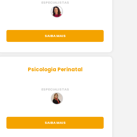
ESPECIALISTAS
SAIBA MAIS
Psicologia Perinatal
ESPECIALISTAS
SAIBA MAIS