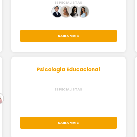
ESPECIALISTAS
SAIBA MAIS
Psicologia Educacional
ESPECIALISTAS
SAIBA MAIS