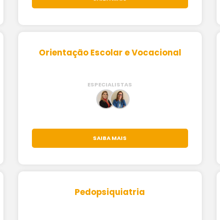
Orientação Escolar e Vocacional
ESPECIALISTAS
SAIBA MAIS
Pedopsiquiatria