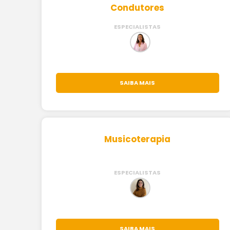
Condutores
ESPECIALISTAS
SAIBA MAIS
Musicoterapia
ESPECIALISTAS
SAIBA MAIS