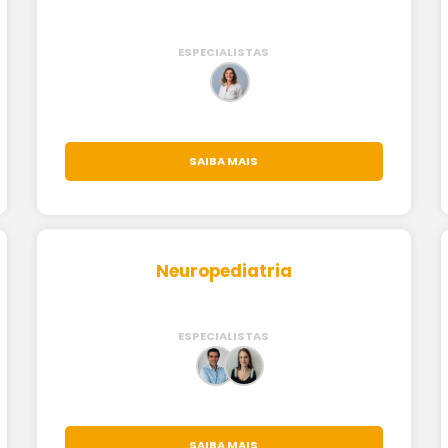
ESPECIALISTAS
SAIBA MAIS
Neuropediatria
ESPECIALISTAS
SAIBA MAIS