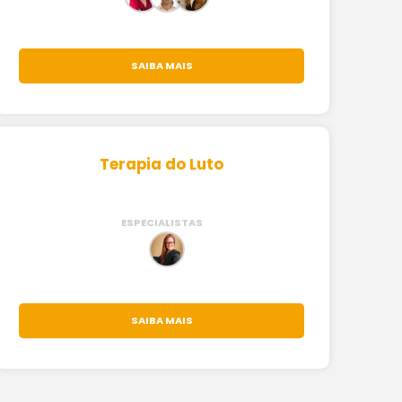
SAIBA MAIS
Terapia do Luto
ESPECIALISTAS
SAIBA MAIS