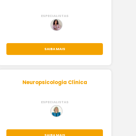
ESPECIALISTAS
SAIBA MAIS
Neuropsicologia Clínica
ESPECIALISTAS
SAIBA MAIS