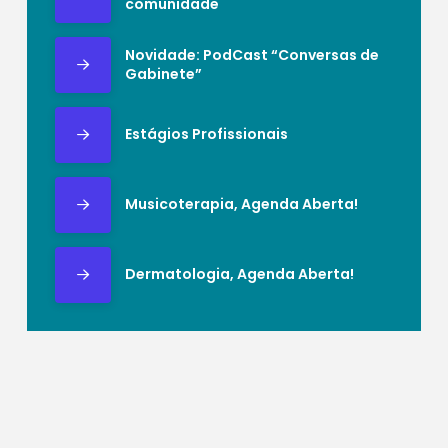
comunidade
Novidade: PodCast “Conversas de
Gabinete”
Estágios Profissionais
Musicoterapia, Agenda Aberta!
Dermatologia, Agenda Aberta!