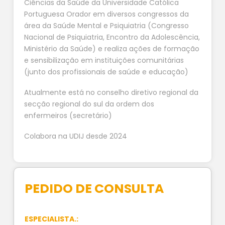
Ciências da Saúde da Universidade Católica
Portuguesa Orador em diversos congressos da
área da Saúde Mental e Psiquiatria (Congresso
Nacional de Psiquiatria, Encontro da Adolescência,
Ministério da Saúde) e realiza ações de formação
e sensibilização em instituições comunitárias
(junto dos profissionais de saúde e educação)
Atualmente está no conselho diretivo regional da
secção regional do sul da ordem dos
enfermeiros (secretário)
Colabora na UDIJ desde 2024
PEDIDO DE CONSULTA
ESPECIALISTA.: