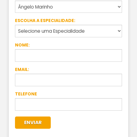
ESCOLHA A ESPECIALIDADE:
NOME:
EMAIL:
TELEFONE
ENVIAR