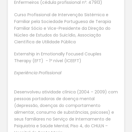
Enfermeiros (cédula profissional nº. 47913)
Curso Profissional de Intervenção Sistémica e
Familiar pela Sociedade Portuguesa de Terapia
Familiar Sócio e Vice-Presidente da Direção do
Núcleo de Estudos do Suicídio, Associação
Científica de Utilidade Pública
Externship in Emotionally Focused Couples
Therapy (EFT) - 1º nível (ICEEFT)
Experiência Profissional
Desenvolveu atividade clínica (2004 – 2009) com
pessoas portadoras de doença mental
(depressão, doenças do comportamento
alimentar, consumo de substâncias, psicoses) e
seus familiares no Serviço de Internamento de
Psiquiatria e Saúde Mental, Piso 4, do CHULN –