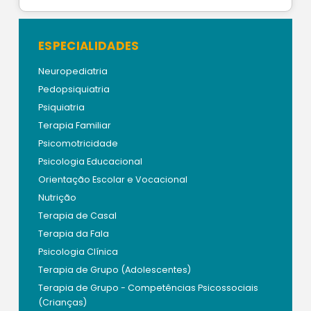
ESPECIALIDADES
Neuropediatria
Pedopsiquiatria
Psiquiatria
Terapia Familiar
Psicomotricidade
Psicologia Educacional
Orientação Escolar e Vocacional
Nutrição
Terapia de Casal
Terapia da Fala
Psicologia Clínica
Terapia de Grupo (Adolescentes)
Terapia de Grupo - Competências Psicossociais
(Crianças)