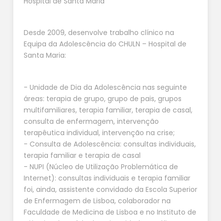
Hospital de Santa Maria
Desde 2009, desenvolve trabalho clínico na
Equipa da Adolescência do CHULN – Hospital de
Santa Maria:
- Unidade de Dia da Adolescência nas seguinte
áreas: terapia de grupo, grupo de pais, grupos
multifamiliares, terapia familiar, terapia de casal,
consulta de enfermagem, intervenção
terapêutica individual, intervenção na crise;
- Consulta de Adolescência: consultas individuais,
terapia familiar e terapia de casal
- NUPI (Núcleo de Utilização Problemática de
Internet): consultas individuais e terapia familiar
foi, ainda, assistente convidado da Escola Superior
de Enfermagem de Lisboa, colaborador na
Faculdade de Medicina de Lisboa e no Instituto de