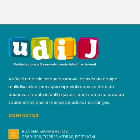
A UDIJ é uma clínica que promove, através de equipa
multidisciplinar, serviços especializados na área do
desenvolvimento infantil e juvenil, bem como na área da
saúde emocional e mental de adultos e crianças.
CONTACTOS
RUA ANA MARIA BASTOS, 1
2560-306, TORRES VEDRAS, PORTUGAL