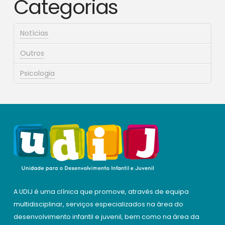
Categorias
Notícias
Outros
Psicologia
A UDIJ é uma clínica que promove, através de equipa
multidisciplinar, serviços especializados na área do
desenvolvimento infantil e juvenil, bem como na área da