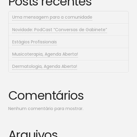
Posts recentes
Uma mensagem para a comunidade
Novidade: PodCast “Conversas de Gabinete”
Estágios Profissionais
Musicoterapia, Agenda Aberta!
Dermatologia, Agenda Aberta!
Comentários
Nenhum comentário para mostrar.
Arquivos