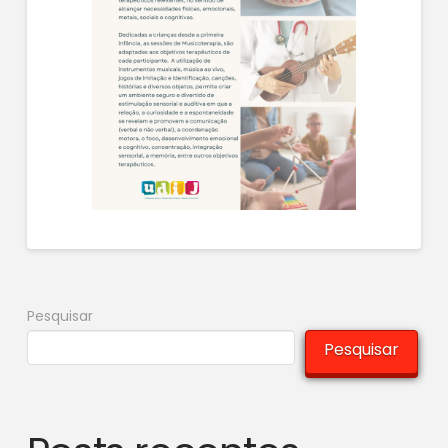
Pesquisar
Pesquisar