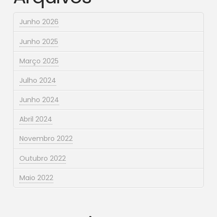
Junho 2026
Junho 2025
Março 2025
Julho 2024
Junho 2024
Abril 2024
Novembro 2022
Outubro 2022
Maio 2022