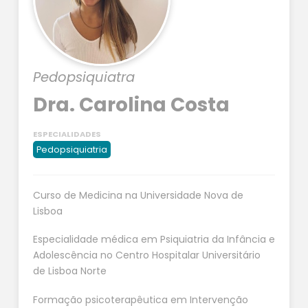
Pedopsiquiatra
Dra. Carolina Costa
ESPECIALIDADES
Pedopsiquiatria
Curso de Medicina na Universidade Nova de
Lisboa
Especialidade médica em Psiquiatria da Infância e
Adolescência no Centro Hospitalar Universitário
de Lisboa Norte
Formação psicoterapêutica em Intervenção