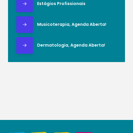
Estágios Profissionais
Musicoterapia, Agenda Aberta!
Dermatologia, Agenda Aberta!