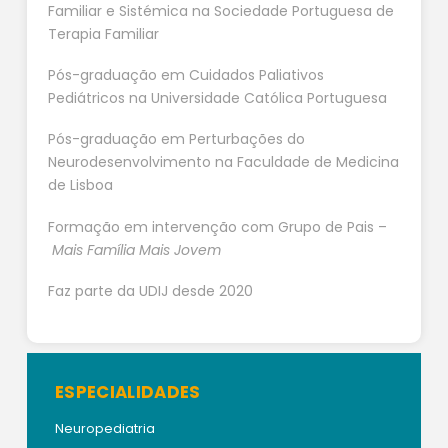
Familiar e Sistémica na Sociedade Portuguesa de
Terapia Familiar
Pós-graduação em Cuidados Paliativos
Pediátricos na Universidade Católica Portuguesa
Pós-graduação em Perturbações do
Neurodesenvolvimento na Faculdade de Medicina
de Lisboa
Formação em intervenção com Grupo de Pais –
Mais Família Mais Jovem
Faz parte da UDIJ desde 2020
ESPECIALIDADES
Neuropediatria