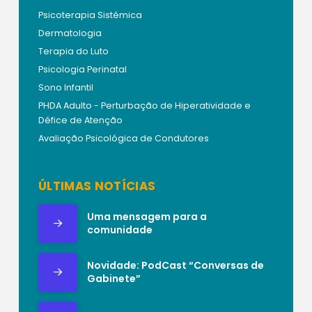
Psicoterapia Sistémica
Dermatologia
Terapia do Luto
Psicologia Perinatal
Sono Infantil
PHDA Adulto - Perturbação de Hiperatividade e
Défice de Atenção
Avaliação Psicológica de Condutores
ÚLTIMAS NOTÍCIAS
Uma mensagem para a
comunidade
Novidade: PodCast “Conversas de
Gabinete”