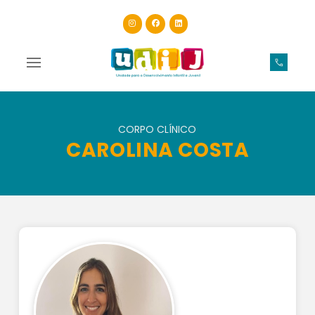
CORPO CLÍNICO
CAROLINA COSTA