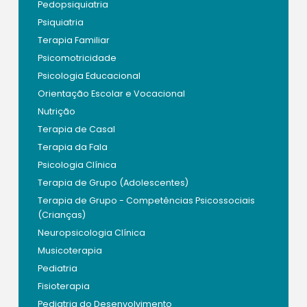
Pedopsiquiatria
Psiquiatria
Terapia Familiar
Psicomotricidade
Psicologia Educacional
Orientação Escolar e Vocacional
Nutrição
Terapia de Casal
Terapia da Fala
Psicologia Clínica
Terapia de Grupo (Adolescentes)
Terapia de Grupo - Competências Psicossociais
(Crianças)
Neuropsicologia Clínica
Musicoterapia
Pediatria
Fisioterapia
Pediatria do Desenvolvimento