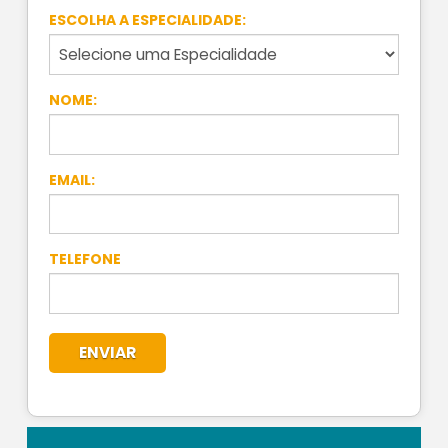
ESCOLHA A ESPECIALIDADE:
NOME:
EMAIL:
TELEFONE
ENVIAR