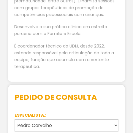
prematuridade, entre outras). Dinamiza sessões
com grupos terapêuticos de promoção de
competências psicossociais com crianças.
Desenvolve a sua prática clínica em estreita
parceria com a Família e Escola.
É coordenador técnico da UDIJ, desde 2022,
estando responsável pela articulação de toda a
equipa, função que acumula com a vertente
terapêutica.
PEDIDO DE CONSULTA
ESPECIALISTA.: