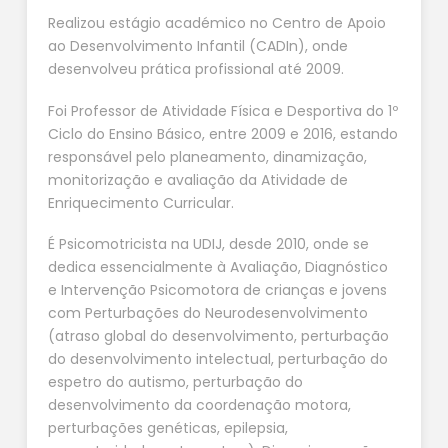
Realizou estágio académico no Centro de Apoio
ao Desenvolvimento Infantil (CADIn), onde
desenvolveu prática profissional até 2009.
Foi Professor de Atividade Física e Desportiva do 1º
Ciclo do Ensino Básico, entre 2009 e 2016, estando
responsável pelo planeamento, dinamização,
monitorização e avaliação da Atividade de
Enriquecimento Curricular.
É Psicomotricista na UDIJ, desde 2010, onde se
dedica essencialmente à Avaliação, Diagnóstico
e Intervenção Psicomotora de crianças e jovens
com Perturbações do Neurodesenvolvimento
(atraso global do desenvolvimento, perturbação
do desenvolvimento intelectual, perturbação do
espetro do autismo, perturbação do
desenvolvimento da coordenação motora,
perturbações genéticas, epilepsia,