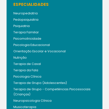
ESPECIALIDADES
Neuropediatria
Pedopsiquiatria
Psiquiatria
Terapia Familiar
Psicomotricidade
Psicologia Educacional
Orientação Escolar e Vocacional
Nutrição
Terapia de Casal
Terapia da Fala
Psicologia Clínica
Terapia de Grupo (Adolescentes)
Terapia de Grupo - Competências Psicossociais
(Crianças)
Neuropsicologia Clínica
Musicoterapia