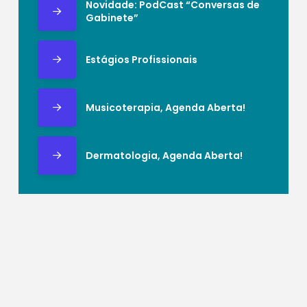
Novidade: PodCast “Conversas de
Gabinete”
Estágios Profissionais
Musicoterapia, Agenda Aberta!
Dermatologia, Agenda Aberta!