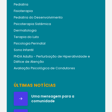
Pediatria
Fisioterapia
Pediatria do Desenvolvimento
Psicoterapia Sistémica
Dermatologia
Terapia do Luto
Psicologia Perinatal
Sono Infantil
PHDA Adulto - Perturbação de Hiperatividade e
Défice de Atenção
Avaliação Psicológica de Condutores
ÚLTIMAS NOTÍCIAS
Uma mensagem para a
comunidade