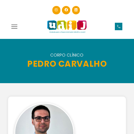
CORPO CLÍNICO
PEDRO CARVALHO